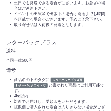
土日でも発送できる場合がございます。お急ぎの場
合はご連絡下さい。
イベントの出演等で出張中の場合は発送までお時間
を頂戴する場合がございます。予めご了承下さい。
取り寄せ品は入荷後の発送となります。
レターパックプラス
送料
全国一律600円
備考
商品名の下のタグに
レターパックプラス可
と書かれた商品はご利用可能で
レターパックライト可
す。
4kg以内
対面でお届けし、受領印をいただきます。
複数個ご購入された場合は入りきらない場合がござ