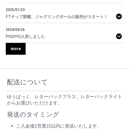
2025/01/23
FTチップ搭載、ジャグリングボールの販売がスタート！
2024/09/26
PODPOI入荷しました
more
配送について
ゆうぱっく、レターパックプラス、レターパックライト
からお選びいただけます。
発送のタイミング
ご入金後2営業日以内に発送いたします。