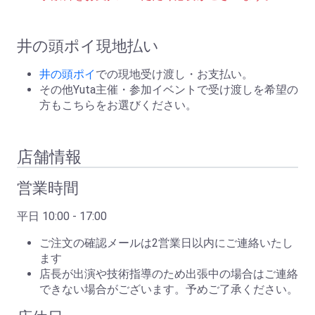
井の頭ポイ現地払い
井の頭ポイ
での現地受け渡し・お支払い。
その他Yuta主催・参加イベントで受け渡しを希望の
方もこちらをお選びください。
店舗情報
営業時間
平日 10:00 - 17:00
ご注文の確認メールは2営業日以内にご連絡いたし
ます
店長が出演や技術指導のため出張中の場合はご連絡
できない場合がございます。予めご了承ください。