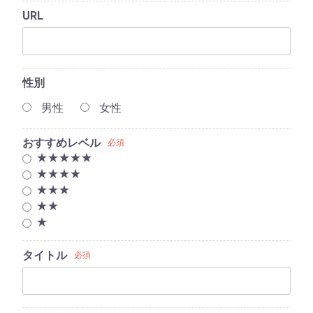
URL
性別
男性
女性
おすすめレベル
必須
★★★★★
★★★★
★★★
★★
★
タイトル
必須