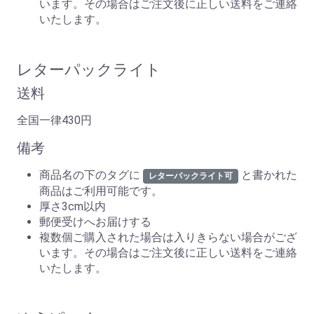
います。その場合はご注文後に正しい送料をご連絡
いたします。
レターパックライト
送料
全国一律430円
備考
商品名の下のタグに
と書かれた
レターパックライト可
商品はご利用可能です。
厚さ3cm以内
郵便受けへお届けする
複数個ご購入された場合は入りきらない場合がござ
います。その場合はご注文後に正しい送料をご連絡
いたします。