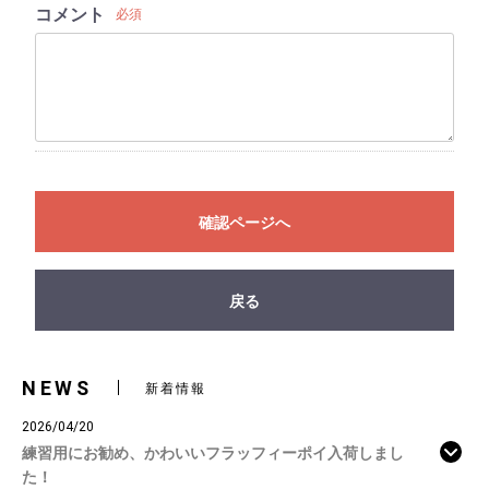
コメント
必須
確認ページへ
戻る
NEWS
新着情報
2026/04/20
練習用にお勧め、かわいいフラッフィーポイ入荷しまし
た！