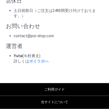
店休日
土日祝祭日（ご注文は24時間受け付けておりま
す。）
お問い合わせ
contact@poi-shop.com
運営者
Yuta(
今村勇太)
詳しくは
ポイラボ
へ
ご利用ガイド
当サイトについて