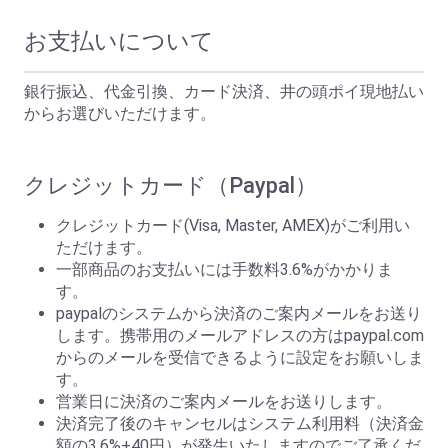
お支払いについて
銀行振込、代金引換、カード決済、井の頭ポイ現地払い
からお選びいただけます。
クレジットカード（Paypal）
クレジットカード(Visa, Master, AMEX)がご利用い
ただけます。
一部商品のお支払いには手数料3.6%がかかりま
す。
paypalのシステムから決済のご案内メールをお送り
します。携帯用のメールアドレスの方はpaypal.com
からのメールを受信できるように設定をお願いしま
す。
営業日に決済のご案内メールをお送りします。
決済完了後のキャンセルはシステム利用料（決済金
額の3.6%+40円）が発生いたしますのでご了承くだ