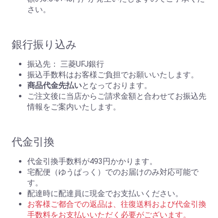
さい。
銀行振り込み
振込先： 三菱UFJ銀行
振込手数料はお客様ご負担でお願いいたします。
商品代金先払い
となっております。
ご注文後に当店からご請求金額と合わせてお振込先
情報をご案内いたします。
代金引換
代金引換手数料が493円かかります。
宅配便（ゆうぱっく）でのお届けのみ対応可能で
す。
配達時に配達員に現金でお支払いください。
お客様ご都合での返品は、往復送料および代金引換
手数料をお支払いいただく必要がございます。