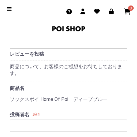
0
レビューを投稿
商品について、お客様のご感想をお待ちしておりま
す。
商品名
ソックスポイ Home Of Poi ディープブルー
投稿者名
必須