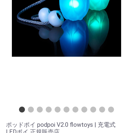
ポッドポイ podpoi V2.0 flowtoys | 充電式
LEDポイ 正規販売店