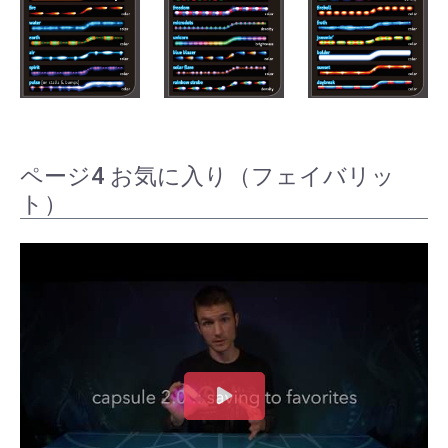
ページ4 お気に入り（フェイバリッ
ト）