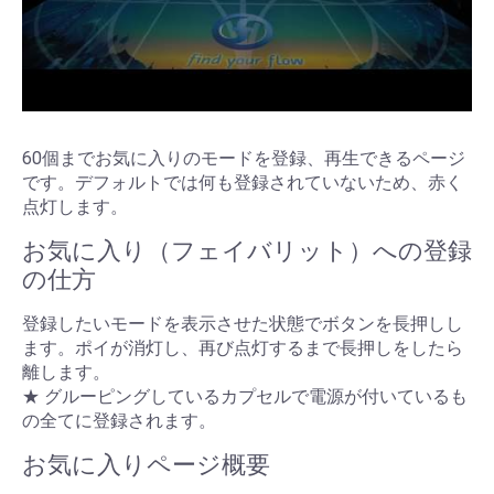
60個までお気に入りのモードを登録、再生できるページ
です。デフォルトでは何も登録されていないため、赤く
点灯します。
お気に入り（フェイバリット）への登録
の仕方
登録したいモードを表示させた状態でボタンを長押しし
ます。ポイが消灯し、再び点灯するまで長押しをしたら
離します。
★ グルーピングしているカプセルで電源が付いているも
の全てに登録されます。
お気に入りページ概要