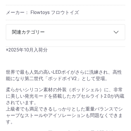
メーカー： Flowtoys フロウトイズ
関連カテゴリー
※2025年10月入荷分
世界で最も人気の高いLEDポイがさらに洗練され、高性
能になり第二世代「ポッドポイV2」として登場。
柔らかいシリコン素材の外装（ポッドシェル）に、非常
に美しい発光モードを搭載したカプセルライト2.0が内蔵
されています。
上級者でも満足できるしっかりとした重量バランスでシ
ャープなストールやアイソレーションも問題なくできま
す。