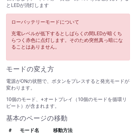
とLEDが消灯します
ローバッテリーモードについて
充電レベルが低下するとしばらくの間LEDが暗くち
らつく赤色に点灯します。そのため突然真っ暗にな
ることはありません。
モードの変え方
電源がONの状態で、ボタンをプレスすると発光モードが
変わります。
10個のモード、+オートプレイ（10個のモードを循環リ
ピート）が含まれます。
基本のページの移動
#
モード名
移動方法