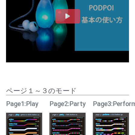
ページ１～３のモード
Page1:Play
Page2:Party
Page3:Perfor