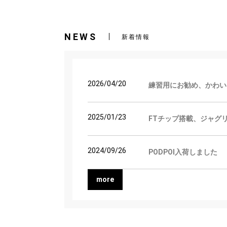
NEWS
新着情報
2026/04/20
練習用にお勧め、かわい
2025/01/23
FTチップ搭載、ジャグ
2024/09/26
PODPOI入荷しました
more