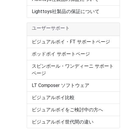
Lighttoys社製品の保証について
ユーザーサポート
ビジュアルポイ・FT サポートページ
ポッドポイ サポートページ
スピンボール・ワンディーニ サポート
ページ
LT Composer ソフトウェア
ビジュアルポイ比較
ビジュアルポイをご検討中の方へ
ビジュアルポイ世代間の違い