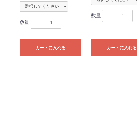
数量
数量
カートに入れる
カートに入れる