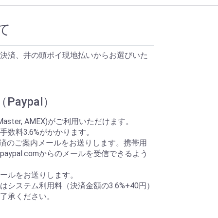
て
決済、井の頭ポイ現地払いからお選びいた
aypal）
Master, AMEX)がご利用いただけます。
手数料3.6%がかかります。
ら決済のご案内メールをお送りします。携帯用
aypal.comからのメールを受信できるよう
ールをお送りします。
システム利用料（決済金額の3.6%+40円）
了承ください。