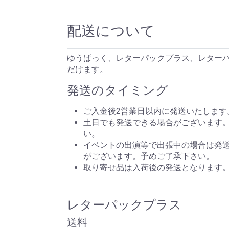
配送について
ゆうぱっく、レターパックプラス、レター
だけます。
発送のタイミング
ご入金後2営業日以内に発送いたします
土日でも発送できる場合がございます
い。
イベントの出演等で出張中の場合は発
がございます。予めご了承下さい。
取り寄せ品は入荷後の発送となります
レターパックプラス
送料