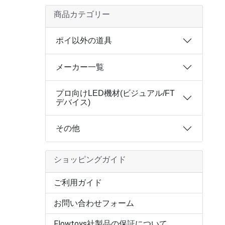
商品カテゴリー
ポイ以外の道具
メーカー一覧
プロ向けLED機材(ビジュアル/FT
デバイス)
その他
ショッピングガイド
ご利用ガイド
お問い合わせフォーム
Flowtoys社製品の保証について