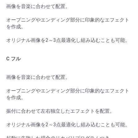
画像を音楽に合わせて配置。
オープニングやエンディング部分に印象的なエフェクト
を作成。
オリジナル画像を2～3点最適化し組み込むことも可能。
C フル
画像を音楽に合わせて配置。
オープニングやエンディング部分に印象的なエフェクト
を作成。
振付に合わせて左右独立したエフェクトを配置。
オリジナル画像を2～3点最適化し組み込むことも可能。