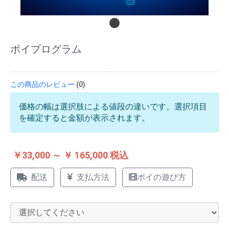
ポイプログラム
この商品のレビュー
(0)
価格の幅は選択肢による値段の違いです。選択項目
を確定すると金額が表示されます。
￥33,000 ～ ￥ 165,000 税込
配送
支払方法
ポイの遊び方