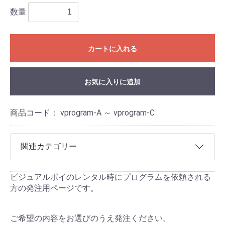
数量
カートに入れる
お気に入りに追加
商品コード：
vprogram-A ～ vprogram-C
関連カテゴリー
ビジュアルポイのレンタル時にプログラムを依頼される
方の発注用ページです。
ご希望の内容をお選びのうえ発注ください。