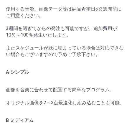
使用する音源、画像データ等は納品希望日の3週間前に
ご用意ください。
3週間を過ぎてからの発注も可能ですが、追加費用が
10％～100％発生いたします。
またスケジュールが既に埋まっている場合は対応できな
い場合もございますので予めご了承下さい。
A シンプル
画像を音楽に合わせて配置する簡単なプログラム。
オリジナル画像を2～3点最適化し組み込むことも可能。
B ミディアム