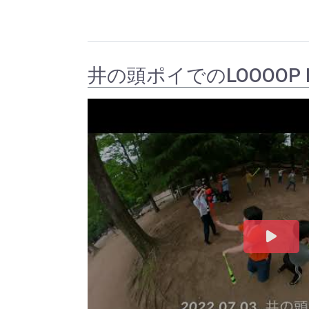
井の頭ポイでのLOOOOP P