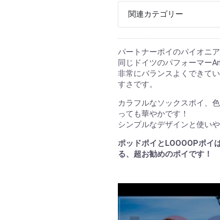
関連カテゴリー
パートナーポイのパイオニア
同じドイツのパフォーマーA
非常にバランスよくできてい
すさです。
カラフルなソックスポイ、色
っても華やかです！
シンプルなデザインと使いや
ポッドポイとLOOOOPポ
る、超お勧めのポイです！