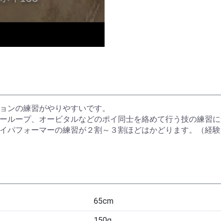
ョンの練習がやりやすいです。
ーループ、オービタルなどのポイ同士を絡めて行う技の練習に
イパフォーマーの練習が２割～３割ほどはかどります。（経験
65cm
150g