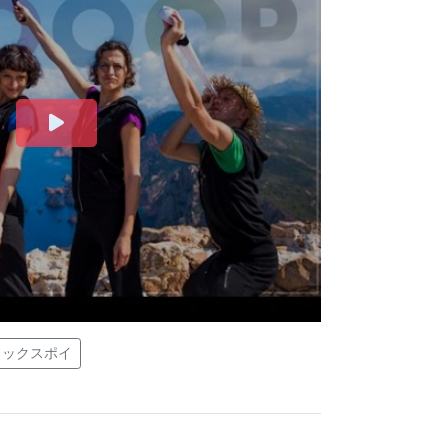
ックスポイ