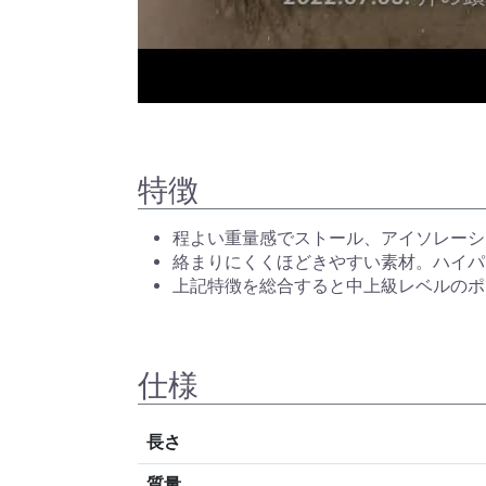
特徴
程よい重量感でストール、アイソレーシ
絡まりにくくほどきやすい素材。ハイパ
上記特徴を総合すると中上級レベルのポ
仕様
長さ
質量