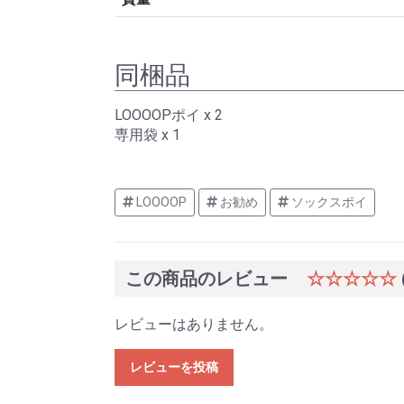
同梱品
LOOOOPポイ x 2
専用袋 x 1
LOOOOP
お勧め
ソックスポイ
この商品のレビュー
☆☆☆☆☆
レビューはありません。
レビューを投稿