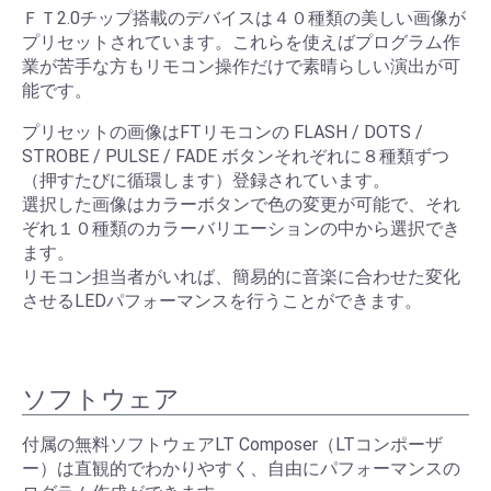
ＦＴ2.0チップ搭載のデバイスは４０種類の美しい画像が
プリセットされています。これらを使えばプログラム作
業が苦手な方もリモコン操作だけで素晴らしい演出が可
能です。
プリセットの画像はFTリモコンの FLASH / DOTS /
STROBE / PULSE / FADE ボタンそれぞれに８種類ずつ
（押すたびに循環します）登録されています。
選択した画像はカラーボタンで色の変更が可能で、それ
ぞれ１０種類のカラーバリエーションの中から選択でき
ます。
リモコン担当者がいれば、簡易的に音楽に合わせた変化
させるLEDパフォーマンスを行うことができます。
ソフトウェア
付属の無料ソフトウェアLT Composer（LTコンポーザ
ー）は直観的でわかりやすく、自由にパフォーマンスの