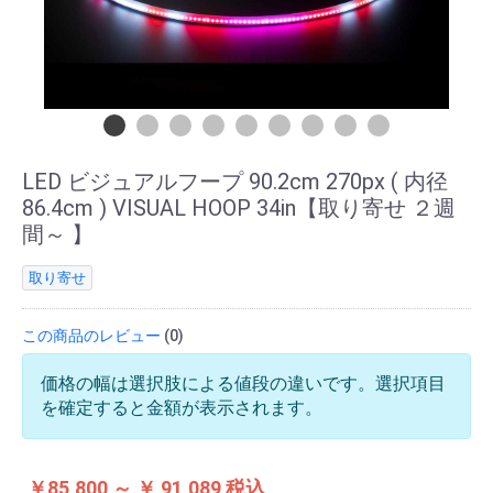
LED ビジュアルフープ 90.2cm 270px ( 内径
86.4cm ) VISUAL HOOP 34in【取り寄せ ２週
間～ 】
取り寄せ
この商品のレビュー
(0)
価格の幅は選択肢による値段の違いです。選択項目
を確定すると金額が表示されます。
￥85,800 ～ ￥ 91,089 税込