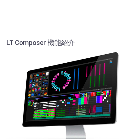
LT Composer 機能紹介