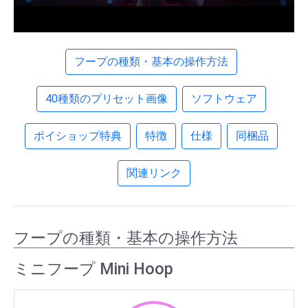
フープの種類・基本の操作方法
40種類のプリセット画像
ソフトウェア
ポイショップ特典
特徴
仕様
同梱品
関連リンク
フープの種類・基本の操作方法
ミニフープ Mini Hoop