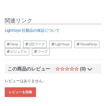
関連リンク
Lighttoys 社製品の保証について
Hoop
LEDフープ
Lighttoys
VisualHoop
ビジュアル
フープ
この商品のレビュー
☆☆☆☆☆
(0)
レビューはありません。
レビューを投稿