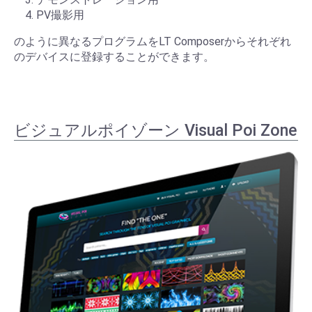
PV撮影用
のように異なるプログラムをLT Composerからそれぞれ
のデバイスに登録することができます。
ビジュアルポイゾーン Visual Poi Zone