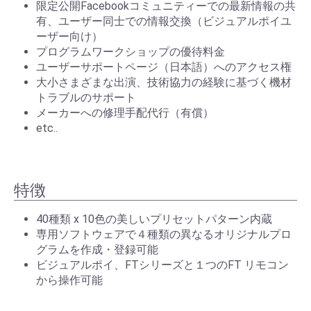
限定公開Facebookコミュニティーでの最新情報の共
有、ユーザー同士での情報交換（ビジュアルポイユ
ーザー向け）
プログラムワークショップの優待料金
ユーザーサポートページ（日本語）へのアクセス権
大小さまざまな出演、技術協力の経験に基づく機材
トラブルのサポート
メーカーへの修理手配代行（有償）
etc..
特徴
40種類 x 10色の美しいプリセットパターン内蔵
専用ソフトウェアで４種類の異なるオリジナルプロ
グラムを作成・登録可能
ビジュアルポイ、FTシリーズと１つのFT リモコン
から操作可能