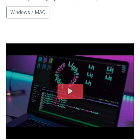
Windows / MAC