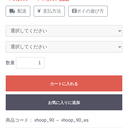
配送
支払方法
ポイの遊び方
数量
カートに入れる
お気に入りに追加
商品コード：
vhoop_90 ～ vhoop_90_es