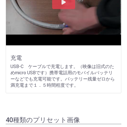
充電
USB-C ケーブルで充電します。（映像は旧式のた
めmicro USBです）携帯電話用のモバイルバッテリ
ーなどでも充電可能です。バッテリー残量ゼロから
満充電まで１．５時間程度です。
40種類のプリセット画像