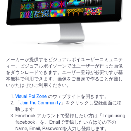
メーカーが提供するビジュアルポイユーザーコミュニテ
ィー、ビジュアルポイゾーンではユーザーが作った画像
をダウンロードできます。ユーザー登録が必要ですが基
本無料で利用できます。画像をご自身で作ることが難し
いかたはぜひご利用ください。
Visual Poi Zone
のウェブサイトを開きます。
「
Join the Community
」をクリックし登録画面に移
動します
Facebook アカウントで登録したい方は「Login using
facebook」を、Emailで登録したい方はその下の
Name, Email, Passwordを入力し登録します。