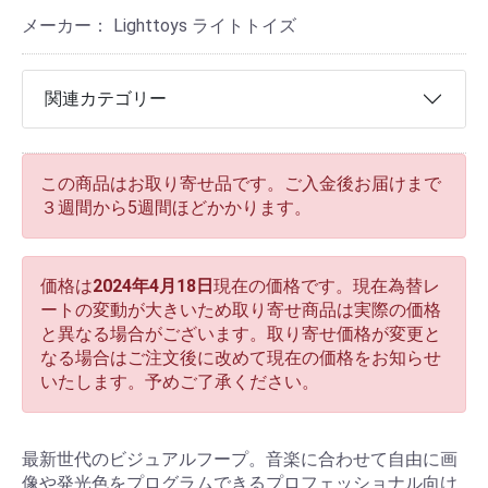
メーカー： Lighttoys ライトトイズ
関連カテゴリー
この商品はお取り寄せ品です。ご入金後お届けまで
３週間から5週間ほどかかります。
価格は
2024年4月18日
現在の価格です。現在為替レ
ートの変動が大きいため取り寄せ商品は実際の価格
と異なる場合がございます。取り寄せ価格が変更と
なる場合はご注文後に改めて現在の価格をお知らせ
いたします。予めご了承ください。
最新世代のビジュアルフープ。音楽に合わせて自由に画
像や発光色をプログラムできるプロフェッショナル向け