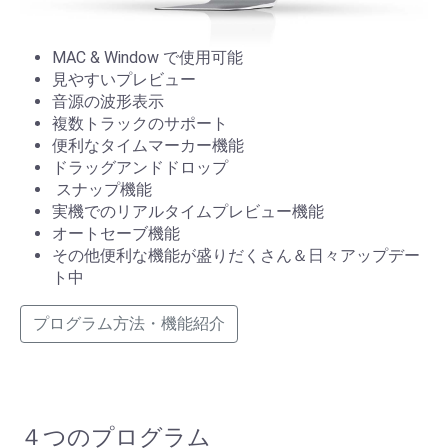
MAC & Window で使用可能
見やすいプレビュー
音源の波形表示
複数トラックのサポート
便利なタイムマーカー機能
ドラッグアンドドロップ
スナップ機能
実機でのリアルタイムプレビュー機能
オートセーブ機能
その他便利な機能が盛りだくさん＆日々アップデー
ト中
プログラム方法・機能紹介
４つのプログラム