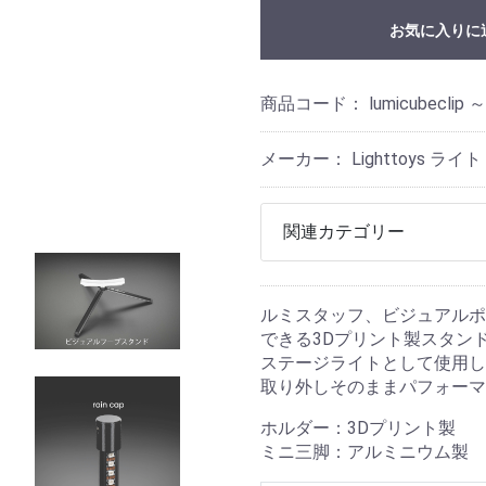
お気に入りに
商品コード：
lumicubeclip ～
メーカー： Lighttoys ライ
関連カテゴリー
ルミスタッフ、ビジュアルポ
できる3Dプリント製スタン
ステージライトとして使用し
取り外しそのままパフォーマ
ホルダー：3Dプリント製
ミニ三脚：アルミニウム製