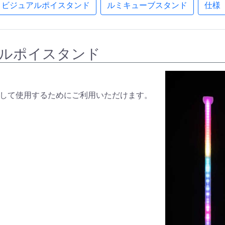
＆ビジュアルポイスタンド
ルミキューブスタンド
仕様
ルポイスタンド
して使用するためにご利用いただけます。