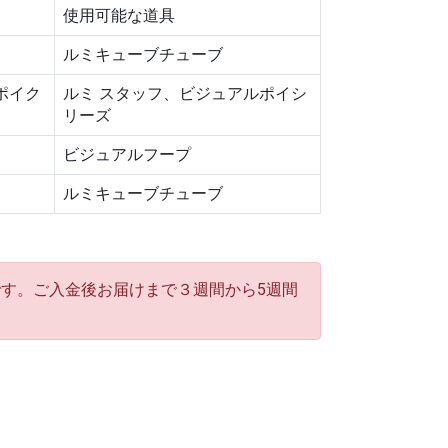
使用可能な道具
ルミキューブチューブ
ポイク
ルミ スタッフ、ビジュアルポイシ
リーズ
ビジュアルフープ
ルミキューブチューブ
す。ご入金後お届けまで３週間から5週間