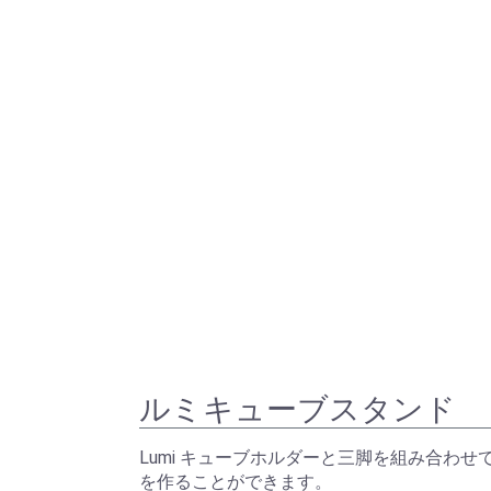
ルミキューブスタンド
Lumi キューブホルダーと三脚を組み合わせ
を作ることができます。