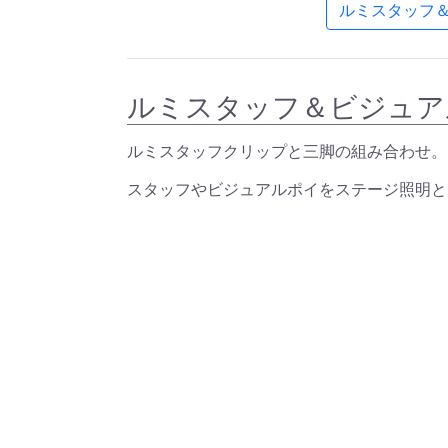
ルミスタッフ
ルミスタッフ＆ビジュア
ルミスタッフクリップと三脚の組み合わせ。
スタッフやビジュアルポイをステージ照明と