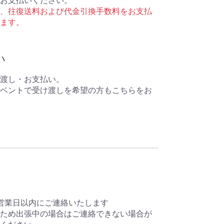
お支払いください。
、往復送料および代金引換手数料をお支払
ます。
い
渡し・お支払い。
加イベントで受け渡しを希望の方もこちらをお
営業日以内にご連絡いたします
ため出張中の場合はご連絡できない場合が