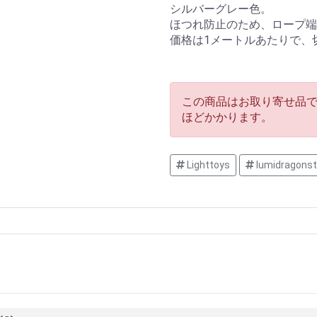
シルバーグレー色。
ほつれ防止のため、ロープ端
価格は1メートルあたりで、
この商品はお取り寄せ品で
ほどかかります。
Lighttoys
lumidragonst