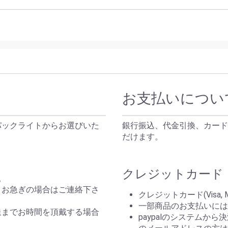
お支払いについ
パックライトからお選びいた
銀行振込、代金引換、カード
だけます。
クレジットカード（P
。
。お急ぎの場合はご連絡下さ
クレジットカード(Visa, 
一部商品のお支払いには
送までお時間を頂戴する場合
paypalのシステムか