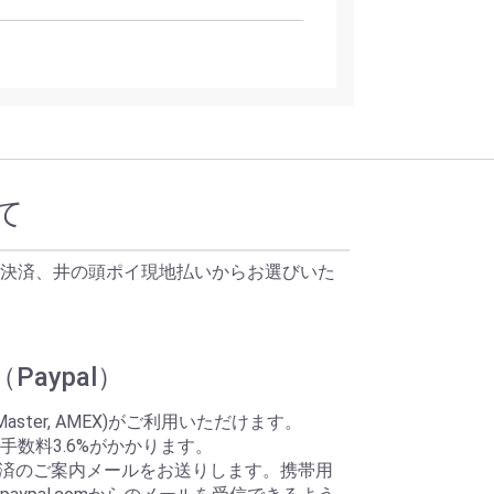
て
決済、井の頭ポイ現地払いからお選びいた
aypal）
Master, AMEX)がご利用いただけます。
手数料3.6%がかかります。
ら決済のご案内メールをお送りします。携帯用