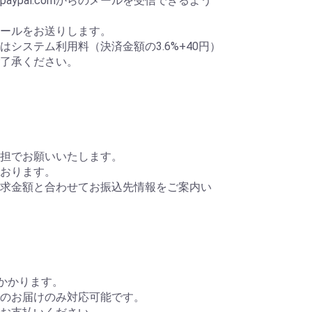
aypal.comからのメールを受信できるよう
ールをお送りします。
システム利用料（決済金額の3.6%+40円）
了承ください。
担でお願いいたします。
おります。
求金額と合わせてお振込先情報をご案内い
円かかります。
のお届けのみ対応可能です。