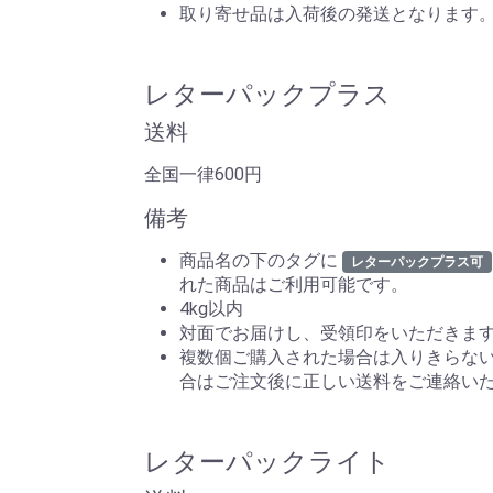
取り寄せ品は入荷後の発送となります
レターパックプラス
送料
全国一律600円
備考
商品名の下のタグに
レターパックプラス可
れた商品はご利用可能です。
4kg以内
対面でお届けし、受領印をいただきま
複数個ご購入された場合は入りきらな
合はご注文後に正しい送料をご連絡い
レターパックライト