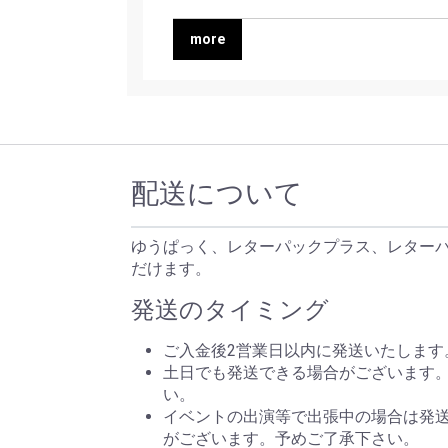
more
配送について
ゆうぱっく、レターパックプラス、レター
だけます。
発送のタイミング
ご入金後2営業日以内に発送いたします
土日でも発送できる場合がございます
い。
イベントの出演等で出張中の場合は発
がございます。予めご了承下さい。