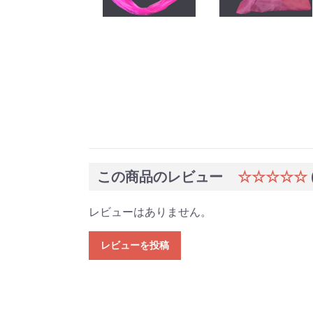
この商品のレビュー
☆☆☆☆☆
レビューはありません。
レビューを投稿