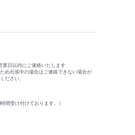
営業日以内にご連絡いたします
ため出張中の場合はご連絡できない場合が
ください。
4時間受け付けております。）