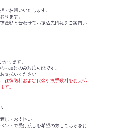
担でお願いいたします。
おります。
求金額と合わせてお振込先情報をご案内い
円かかります。
のお届けのみ対応可能です。
お支払いください。
、往復送料および代金引換手数料をお支払
ます。
い
渡し・お支払い。
加イベントで受け渡しを希望の方もこちらをお