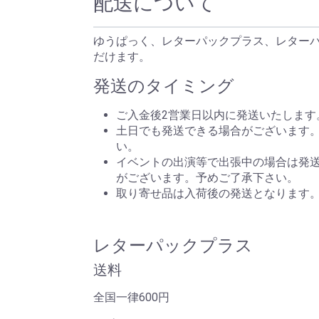
配送について
ゆうぱっく、レターパックプラス、レター
だけます。
発送のタイミング
ご入金後2営業日以内に発送いたします
土日でも発送できる場合がございます
い。
イベントの出演等で出張中の場合は発
がございます。予めご了承下さい。
取り寄せ品は入荷後の発送となります
レターパックプラス
送料
全国一律600円