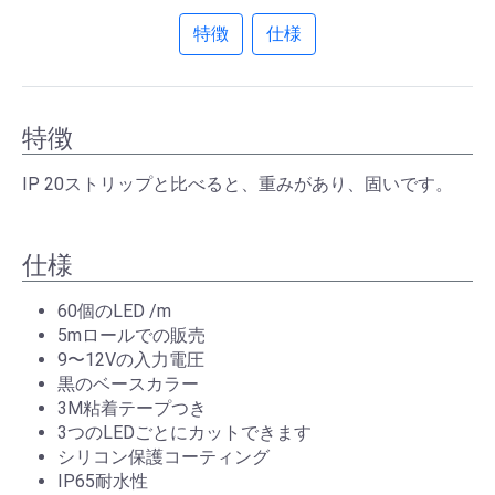
特徴
仕様
特徴
IP 20ストリップと比べると、重みがあり、固いです。
仕様
60個のLED /m
5mロールでの販売
9〜12Vの入力電圧
黒のベースカラー
3M粘着テープつき
3つのLEDごとにカットできます
シリコン保護コーティング
IP65耐水性