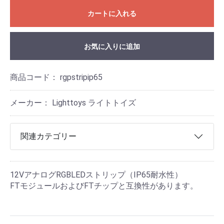
カートに入れる
お気に入りに追加
商品コード：
rgpstripip65
メーカー： Lighttoys ライトトイズ
関連カテゴリー
12VアナログRGBLEDストリップ（IP65耐水性）
FTモジュールおよびFTチップと互換性があります。