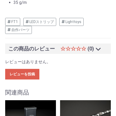
35 g/m
FT1
LEDストリップ
Lighttoys
自作パーツ
この商品のレビュー
☆☆☆☆☆
(0)
レビューはありません。
レビューを投稿
関連商品