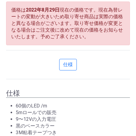
価格は
2022年8月29日
現在の価格です。現在為替レ
ートの変動が大きいため取り寄せ商品は実際の価格
と異なる場合がございます。取り寄せ価格が変更と
なる場合はご注文後に改めて現在の価格をお知らせ
いたします。予めご了承ください。
仕様
仕様
60個のLED /m
5mロールでの販売
9〜12Vの入力電圧
黒のベースカラー
3M粘着テープつき