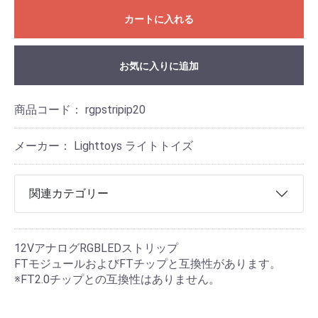
カートに入れる
お気に入りに追加
商品コード：
rgpstripip20
メーカー： Lighttoys ライトトイズ
関連カテゴリー
12VアナログRGBLEDストリップ
FTモジュールおよびFTチップと互換性があります。
※FT2.0チップとの互換性はありません。